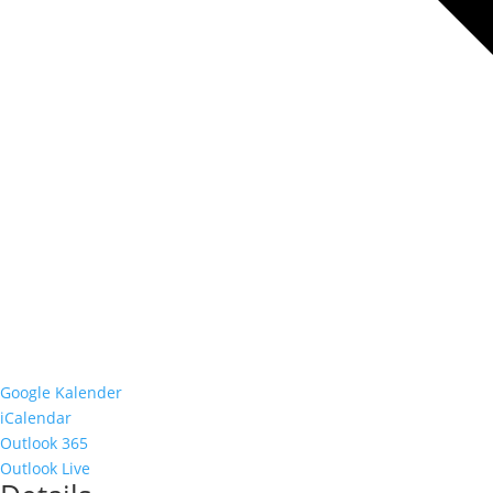
Google Kalender
iCalendar
Outlook 365
Outlook Live