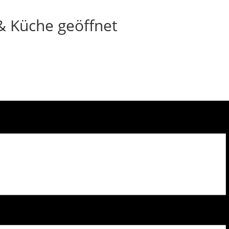
 Küche geöffnet