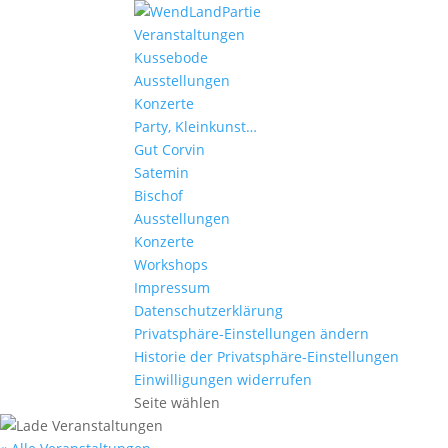
Veranstaltungen
Kussebode
Ausstellungen
Konzerte
Party, Kleinkunst…
Gut Corvin
Satemin
Bischof
Ausstellungen
Konzerte
Workshops
Impressum
Datenschutzerklärung
Privatsphäre-Einstellungen ändern
Historie der Privatsphäre-Einstellungen
Einwilligungen widerrufen
Seite wählen