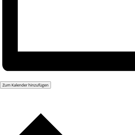
Zum Kalender hinzufügen