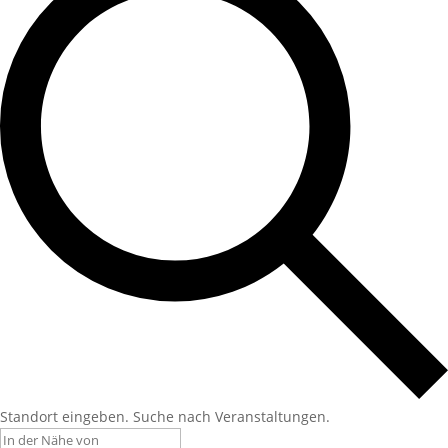
Standort eingeben. Suche nach Veranstaltungen.