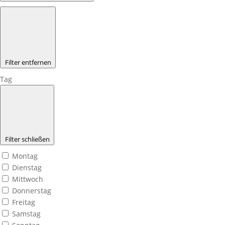
Filter entfernen
Tag
Filter schließen
Montag
Dienstag
Mittwoch
Donnerstag
Freitag
Samstag