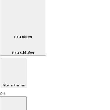
Filter öffnen
Filter schließen
Filter entfernen
Ort