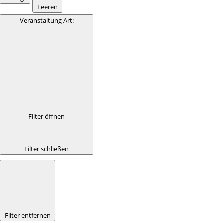
Leeren
Veranstaltung Art
:
Filter öffnen
Filter schließen
Filter entfernen