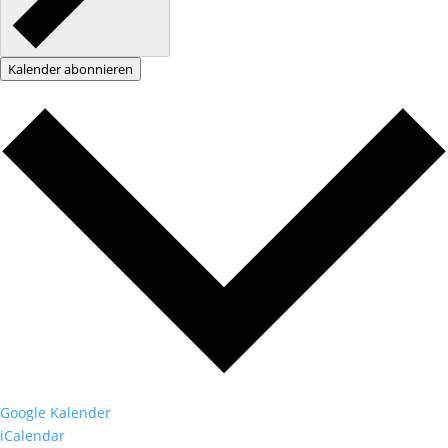
Kalender abonnieren
Google Kalender
iCalendar