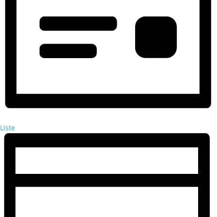
Liste