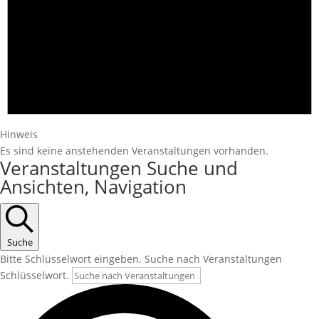
Hinweis
Es sind keine anstehenden Veranstaltungen vorhanden.
Veranstaltungen Suche und
Ansichten, Navigation
Suche
Bitte Schlüsselwort eingeben. Suche nach Veranstaltungen
Schlüsselwort.