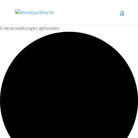
0 Veranstaltungen gefunden.