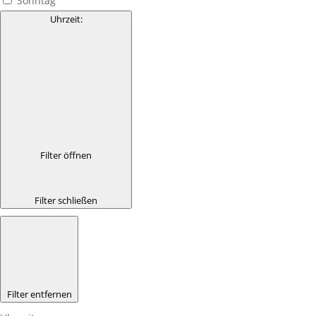
Sonntag
Uhrzeit
:
Filter öffnen
Filter schließen
Filter entfernen