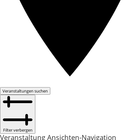
Veranstaltungen suchen
Filter verbergen
Veranstaltung Ansichten-Navigation