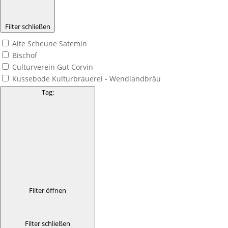
Filter schließen
Alte Scheune Satemin
Bischof
Culturverein Gut Corvin
Kussebode Kulturbrauerei - Wendlandbräu
Tag
:
Filter öffnen
Filter schließen