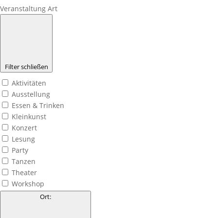
Veranstaltung Art
Filter schließen
Aktivitäten
Ausstellung
Essen & Trinken
Kleinkunst
Konzert
Lesung
Party
Tanzen
Theater
Workshop
Ort
: