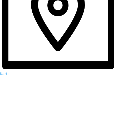
Karte