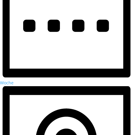
Woche