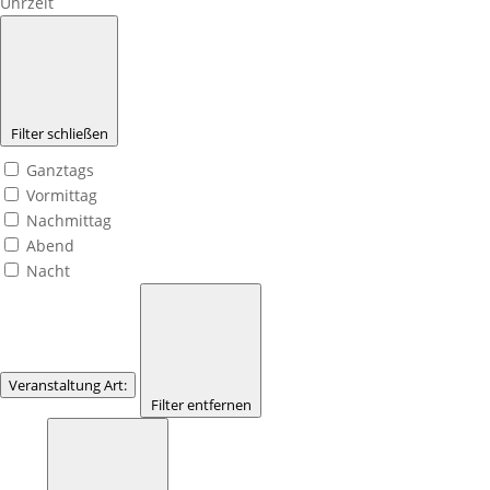
Uhrzeit
Filter schließen
Ganztags
Vormittag
Nachmittag
Abend
Nacht
Veranstaltung Art
:
Filter entfernen