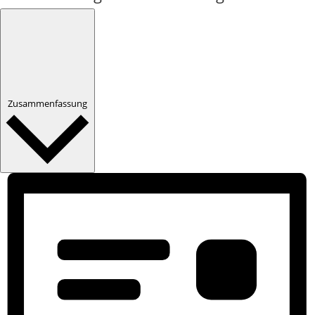
Zusammenfassung