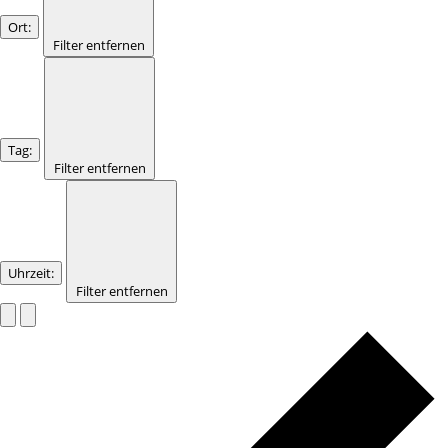
Ort
:
Filter entfernen
Tag
:
Filter entfernen
Uhrzeit
:
Filter entfernen