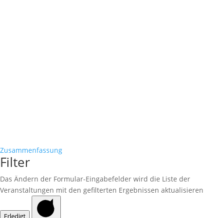
Zusammenfassung
Filter
Das Ändern der Formular-Eingabefelder wird die Liste der
Veranstaltungen mit den gefilterten Ergebnissen aktualisieren
Erledigt