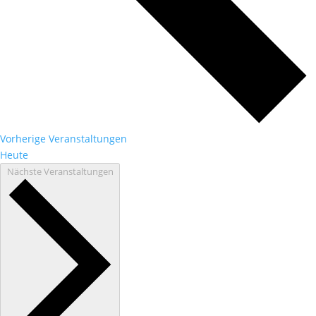
Vorherige
Veranstaltungen
Heute
Nächste
Veranstaltungen