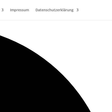
Impressum
Datenschutzerklärung