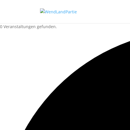
0 Veranstaltungen gefunden.