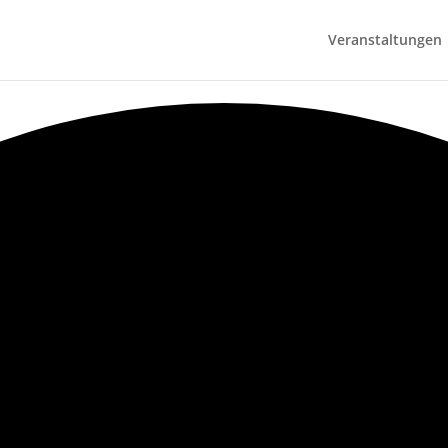
Veranstaltungen